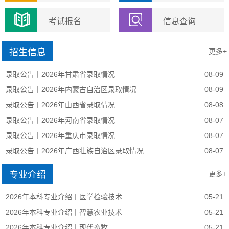
考试报名
信息查询
招生信息
更多+
录取公告丨2026年甘肃省录取情况
08-09
录取公告丨2026年内蒙古自治区录取情况
08-09
录取公告丨2026年山西省录取情况
08-08
录取公告丨2026年河南省录取情况
08-07
录取公告丨2026年重庆市录取情况
08-07
录取公告丨2026年广西壮族自治区录取情况
08-07
专业介绍
更多+
2026年本科专业介绍丨医学检验技术
05-21
2026年本科专业介绍丨智慧农业技术
05-21
2026年本科专业介绍丨现代畜牧
05-21