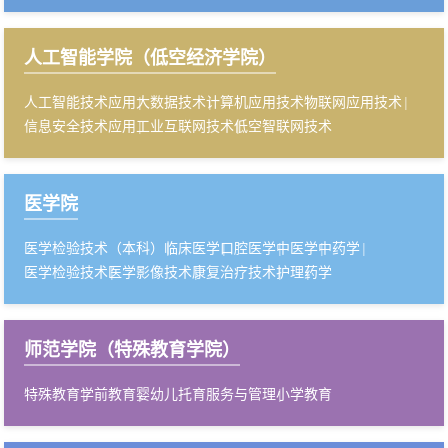
人工智能学院（低空经济学院）
人工智能技术应用
大数据技术
计算机应用技术
物联网应用技术
信息安全技术应用
工业互联网技术
低空智联网技术
医学院
医学检验技术（本科）
临床医学
口腔医学
中医学
中药学
医学检验技术
医学影像技术
康复治疗技术
护理
药学
师范学院（特殊教育学院）
特殊教育
学前教育
婴幼儿托育服务与管理
小学教育