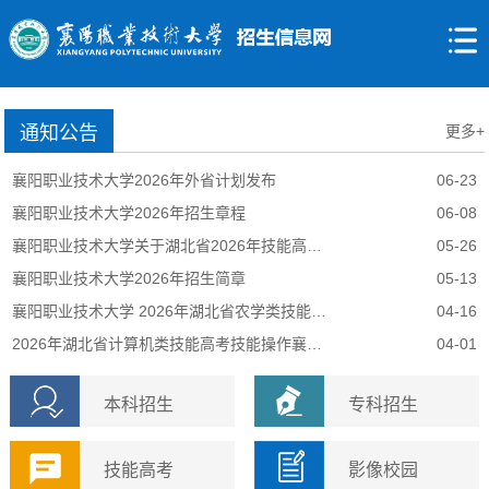
通知公告
更多+
襄阳职业技术大学2026年外省计划发布
06-23
襄阳职业技术大学2026年招生章程
06-08
襄阳职业技术大学关于湖北省2026年技能高考操作考试成绩复核工作的公告
05-26
襄阳职业技术大学2026年招生简章
05-13
襄阳职业技术大学 2026年湖北省农学类技能高考技能操作考试须知
04-16
2026年湖北省计算机类技能高考技能操作襄阳职业技术大学分考点考试须知
04-01
本科招生
专科招生
技能高考
影像校园